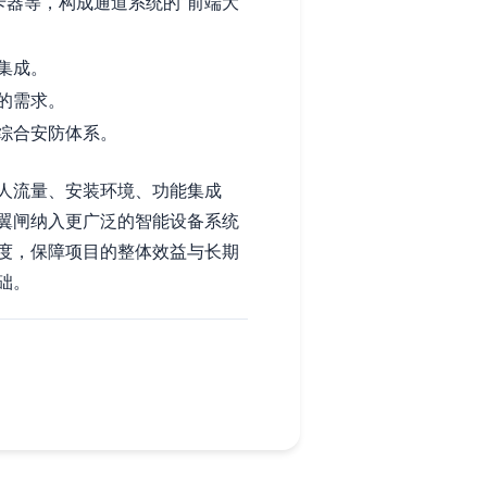
卡器等，构成通道系统的“前端大
集成。
的需求。
综合安防体系。
人流量、安装环境、功能集成
翼闸纳入更广泛的智能设备系统
度，保障项目的整体效益与长期
础。