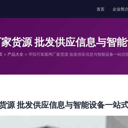
首页
企业简
家货源 批发供应信息与智
页
>
产品大全
>
寻找可靠翼闸厂家货源 批发供应信息与智能设备一站式
货源 批发供应信息与智能设备一站