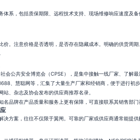
务体系，包括质保期限、远程技术支持、现场维修响应速度及备
比价。注意价格是否透明，是否存在隐藏成本。明确的供货周期
。
社会公共安全博览会（CPSE），是集中接触一线厂家、了解
1688、慧聪网等，汇集了大量生产厂家和经销商，便于进行初
网站、杂志及协会发布的供应商推荐名录。
知名品牌在产品质量和服务上更有保障，可直接联系其销售部门
应
解决方案，往往不仅限于翼闸。可靠的厂家或供应商通常能提供配