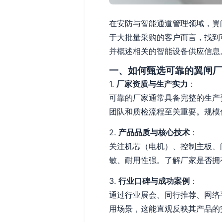
在安防与智能通道管理领域，翼
于大批量采购的客户而言，找到
并概述相关的智能设备供应信息
一、如何甄选可靠的翼闸厂
1.
厂家资质与生产实力
：
可靠的厂家通常具备完整的生产
团队和质检流程至关重要。规模
2.
产品品质与核心技术
：
关注机芯（电机）、控制主板、
敏、耐用性强。了解厂家是否拥
3.
行业口碑与成功案例
：
通过行业展会、同行推荐、网络
用场景，这能直观反映其产品的