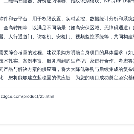
、二维码扫描器、身份证阅读器、指纹识别模块、NFC/RFID读
软件和云平台，用于权限设置、实时监控、数据统计分析和系统
、全高转闸等，以满足不同场景（如高安保区域、无障碍通道）
器、人行通道门、访客机、安检门、视频监控系统等，共同构建
需要综合考量的过程。建议采购方明确自身项目的具体需求（如
技术扎实、案例丰富、服务周到的生产型厂家进行合作。考虑将
同产品与解决方案的供应商，将大大降低采购与后续集成的复杂
比，您将能够建立起稳固的供应链，为您的项目成功奠定坚实基
e.com/product/25.html