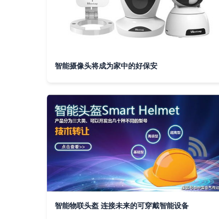
智能摄像头将成为家中的好保安
智能物联头盔 连接未来的可穿戴智能设备