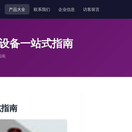
介
产品大全
联系我们
企业信息
访客留言
能设备一站式指南
指南
式指南