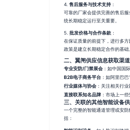
4.
售后服务与技术支持
：
可靠的厂家会提供完善的售后服
统长期稳定运行至关重要。
5.
批发价格与合作条款
：
在保证质量的前提下，进行多方
政策是建立长期稳定合作的基础
二、翼闸供应信息获取渠道
专业安防/门禁展会
：如中国国际
B2B电子商务平台
：如阿里巴巴
行业媒体与协会
：关注相关行业
直接联系知名品牌
：市场上一些
三、关联的其他智能设备供
一个完整的智能通道管理或安防
括：