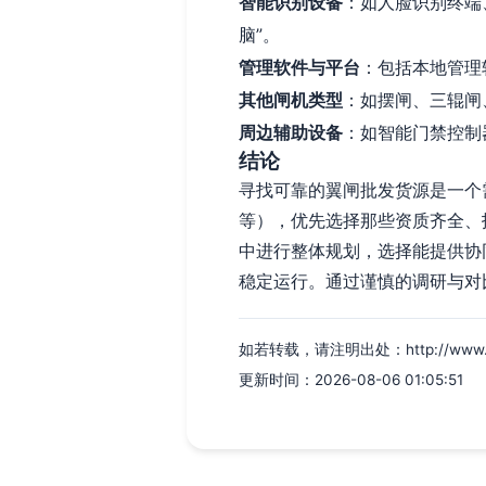
智能识别设备
：如人脸识别终端
脑”。
管理软件与平台
：包括本地管理
其他闸机类型
：如摆闸、三辊闸
周边辅助设备
：如智能门禁控制
结论
寻找可靠的翼闸批发货源是一个
等），优先选择那些资质齐全、
中进行整体规划，选择能提供协
稳定运行。通过谨慎的调研与对
如若转载，请注明出处：http://www.zdgc
更新时间：2026-08-06 01:05:51