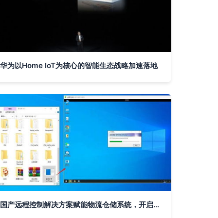
华为以Home IoT为核心的智能生态战略加速落地
国产远程控制解决方案赋能物流仓储系统，开启智慧运维新纪元