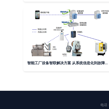
智能工厂设备智联解决方案 从系统信息化到故障预警的全面升级
电话：