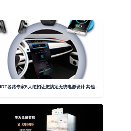
IDT各路专家5大绝招让您搞定无线电源设计 其他智能设备