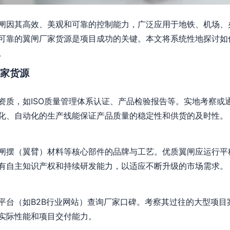
闸因其高效、美观和可靠的控制能力，广泛应用于地铁、机场、
可靠的翼闸厂家货源是项目成功的关键。本文将系统性地探讨如
。
家货源
资质，如ISO质量管理体系认证、产品检验报告等。实地考察或
化、自动化的生产线能保证产品质量的稳定性和供货的及时性。
闸摆（翼臂）材料等核心部件的品牌与工艺。优质翼闸应运行平
有自主知识产权和持续研发能力，以适应不断升级的市场需求。
平台（如B2B行业网站）查询厂家口碑。考察其过往的大型项目
实际性能和项目交付能力。