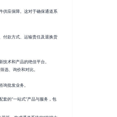
件供应保障。这对于确保通道系
、付款方式、运输责任及退换货
最新技术和产品的绝佳平台。
步筛选、询价和对比。
咨询批发业务。
套的“一站式”产品与服务，包