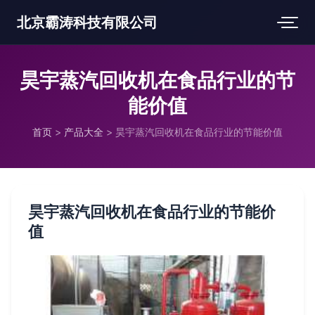
北京霸涛科技有限公司
昊宇蒸汽回收机在食品行业的节
能价值
首页
>
产品大全
>
昊宇蒸汽回收机在食品行业的节能价值
昊宇蒸汽回收机在食品行业的节能价
值