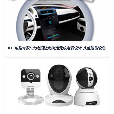
IDT各路专家5大绝招让您搞定无线电源设计 其他智能设备