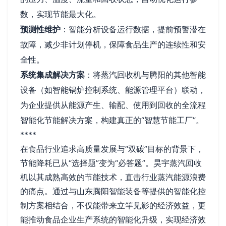
数，实现节能最大化。
预测性维护
：智能分析设备运行数据，提前预警潜在
故障，减少非计划停机，保障食品生产的连续性和安
全性。
系统集成解决方案
：将蒸汽回收机与腾阳的其他智能
设备（如智能锅炉控制系统、能源管理平台）联动，
为企业提供从能源产生、输配、使用到回收的全流程
智能化节能解决方案，构建真正的“智慧节能工厂”。
****
在食品行业追求高质量发展与“双碳”目标的背景下，
节能降耗已从“选择题”变为“必答题”。昊宇蒸汽回收
机以其成熟高效的节能技术，直击行业蒸汽能源浪费
的痛点。通过与山东腾阳智能装备等提供的智能化控
制方案相结合，不仅能带来立竿见影的经济效益，更
能推动食品企业生产系统的智能化升级，实现经济效