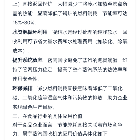
上）直接返回锅炉，大幅减少了将冷水加热至沸点所
需的热能，显著降低了锅炉的燃料消耗，节能率可达
15%-30%。
水资源循环利用
：凝结水是经过处理的纯净软水，回
收利用可节省大量水费和水处理费用（如软化、除氧
成本）。
提升系统效率
：密闭回收避免了蒸汽的跑冒滴漏，维
持了管网压力稳定，提高了整个蒸汽系统的热效率和
使用安全性。
环保减排
：减少燃料消耗直接意味着降低了二氧化
碳、二氧化硫等温室气体和污染物的排放，助力企业
实现绿色生产目标。
三、在食品行业的具体应用价值
对于食品企业而言，节能降耗直接关联着市场竞争
力。昊宇蒸汽回收机的应用价值具体化如下：