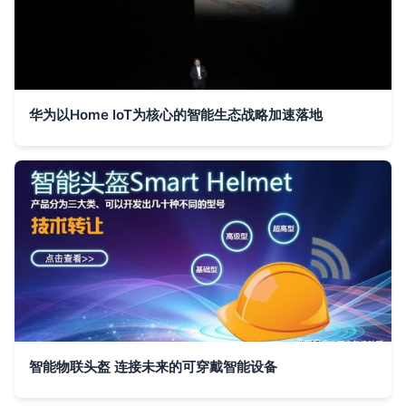
华为以Home IoT为核心的智能生态战略加速落地
智能物联头盔 连接未来的可穿戴智能设备