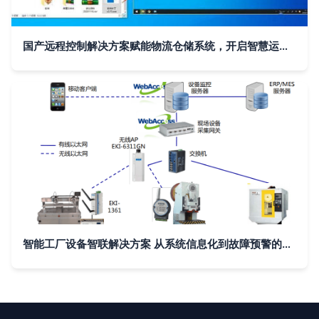
国产远程控制解决方案赋能物流仓储系统，开启智慧运维新纪元
智能工厂设备智联解决方案 从系统信息化到故障预警的全面升级