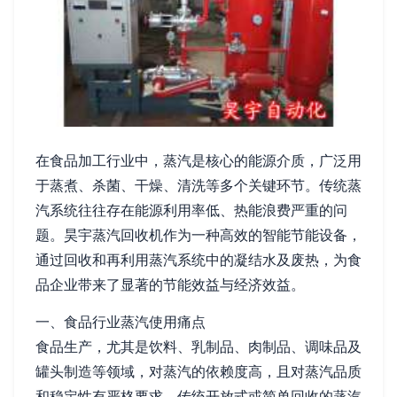
在食品加工行业中，蒸汽是核心的能源介质，广泛用
于蒸煮、杀菌、干燥、清洗等多个关键环节。传统蒸
汽系统往往存在能源利用率低、热能浪费严重的问
题。昊宇蒸汽回收机作为一种高效的智能节能设备，
通过回收和再利用蒸汽系统中的凝结水及废热，为食
品企业带来了显著的节能效益与经济效益。
一、食品行业蒸汽使用痛点
食品生产，尤其是饮料、乳制品、肉制品、调味品及
罐头制造等领域，对蒸汽的依赖度高，且对蒸汽品质
和稳定性有严格要求。传统开放式或简单回收的蒸汽