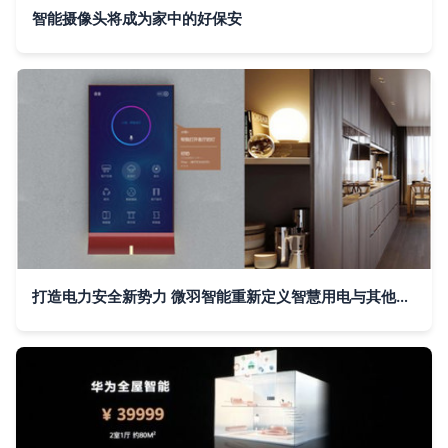
智能摄像头将成为家中的好保安
打造电力安全新势力 微羽智能重新定义智慧用电与其他智能设备共生之道