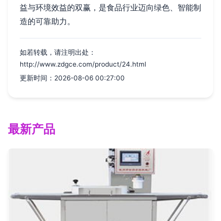
益与环境效益的双赢，是食品行业迈向绿色、智能制
造的可靠助力。
如若转载，请注明出处：
http://www.zdgce.com/product/24.html
更新时间：2026-08-06 00:27:00
最新产品